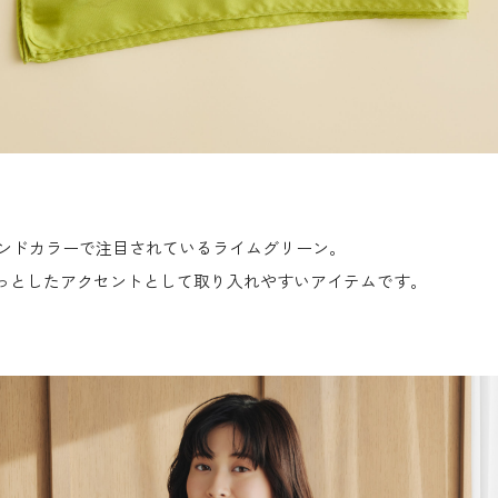
トレンドカラーで注目されているライムグリーン。
っとしたアクセントとして取り入れやすいアイテムです。