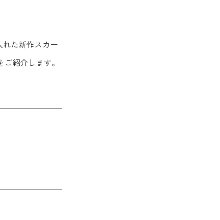
入れた新作スカー
をご紹介します。