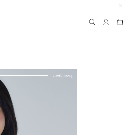
2026.02.24