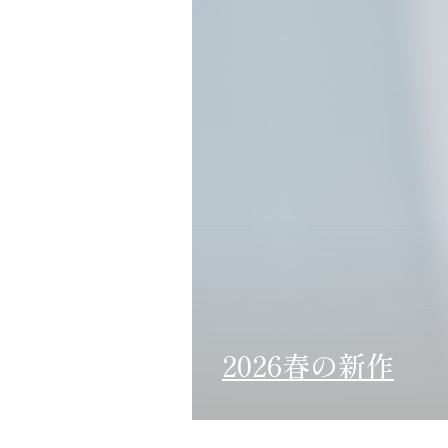
2026春の新作