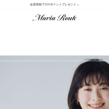
会員登録で300ポイントプレゼント→