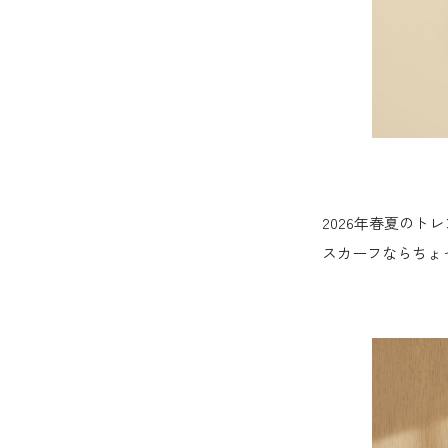
2026年春夏の
スカーフならちょ