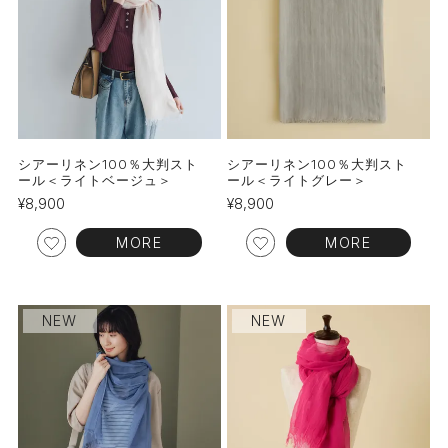
シアーリネン100％大判スト
シアーリネン100％大判スト
ール＜ライトベージュ＞
ール＜ライトグレー＞
¥
8,900
¥
8,900
MORE
MORE
NEW
NEW