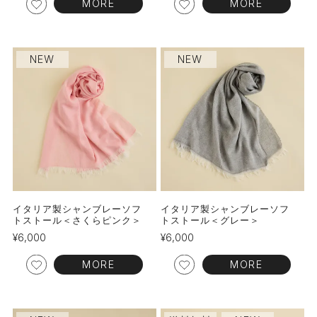
MORE
MORE
NEW
NEW
イタリア製シャンブレーソフ
イタリア製シャンブレーソフ
トストール＜さくらピンク＞
トストール＜グレー＞
¥
6,000
¥
6,000
MORE
MORE