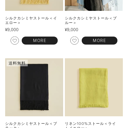
シルクカシミヤストール＜イ
シルクカシミヤストール＜ブ
エロー＞
ルー＞
¥
9,000
¥
9,000
MORE
MORE
送料無料
シルクカシミヤストール＜ブ
リネン100%ストール＜ライ
ラック＞
ムイエロー＞