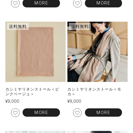
MORE
MORE
送料無料
送料無料
カシミヤリネンストール＜ピ
カシミヤリネンストール＜モ
ンクベージュ＞
カ＞
¥
9,000
¥
9,000
MORE
MORE