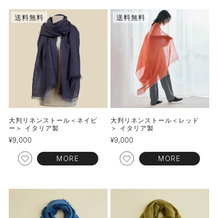
送料無料
送料無料
大判リネンストール＜ネイビ
大判リネンストール＜レッド
ー＞ イタリア製
＞ イタリア製
¥
9,000
¥
9,000
MORE
MORE