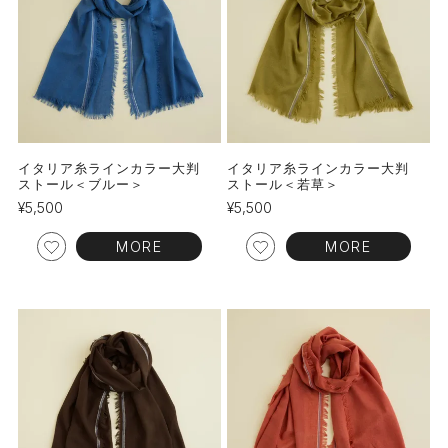
イタリア糸ラインカラー大判
イタリア糸ラインカラー大判
ストール＜ブルー＞
ストール＜若草＞
¥
5,500
¥
5,500
MORE
MORE