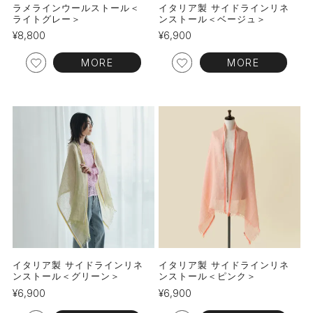
ラメラインウールストール＜
イタリア製 サイドラインリネ
ライトグレー＞
ンストール＜ベージュ＞
¥
8,800
¥
6,900
MORE
MORE
イタリア製 サイドラインリネ
イタリア製 サイドラインリネ
ンストール＜グリーン＞
ンストール＜ピンク＞
¥
6,900
¥
6,900