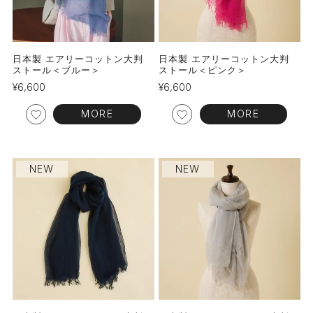
日本製 エアリーコットン大判
日本製 エアリーコットン大判
ストール＜ブルー＞
ストール＜ピンク＞
¥
6,600
¥
6,600
MORE
MORE
NEW
NEW