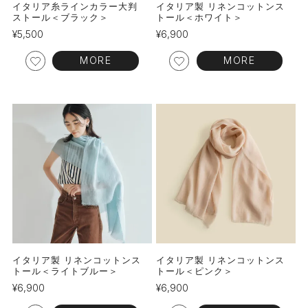
イタリア糸ラインカラー大判
イタリア製 リネンコットンス
ストール＜ブラック＞
トール＜ホワイト＞
¥
5,500
¥
6,900
MORE
MORE
イタリア製 リネンコットンス
イタリア製 リネンコットンス
トール＜ライトブルー＞
トール＜ピンク＞
¥
6,900
¥
6,900