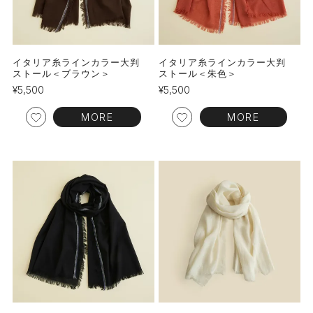
イタリア糸ラインカラー大判
イタリア糸ラインカラー大判
ストール＜ブラウン＞
ストール＜朱色＞
¥
5,500
¥
5,500
MORE
MORE