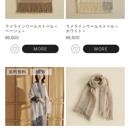
ラメラインウールストール＜
ラメラインウールストール＜
ベージュ＞
ホワイト＞
¥
8,800
¥
8,800
MORE
MORE
送料無料
NEW