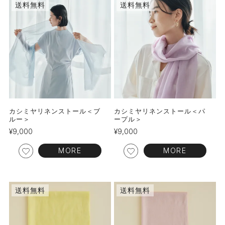
送料無料
送料無料
カシミヤリネンストール＜ブ
カシミヤリネンストール＜パ
ルー＞
ープル＞
¥
9,000
¥
9,000
MORE
MORE
送料無料
送料無料