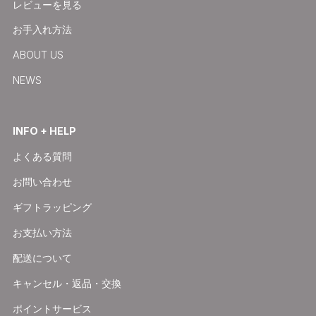
レビューを見る
お手入れ方法
ABOUT US
NEWS
INFO + HELP
よくある質問
お問い合わせ
ギフトラッピング
お支払い方法
配送について
キャンセル・返品・交換
ポイントサービス