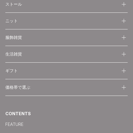
ストール
ニット
服飾雑貨
生活雑貨
ギフト
価格帯で選ぶ
CONTENTS
FEATURE