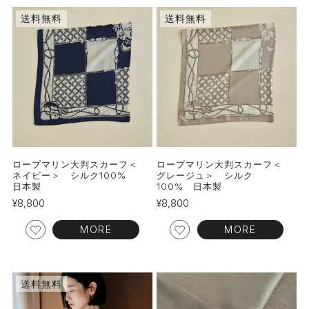
送料無料
送料無料
ロープマリン大判スカーフ＜
ロープマリン大判スカーフ＜
ネイビー＞ シルク100%
グレージュ＞ シルク
日本製
100% 日本製
¥
8,800
¥
8,800
MORE
MORE
送料無料