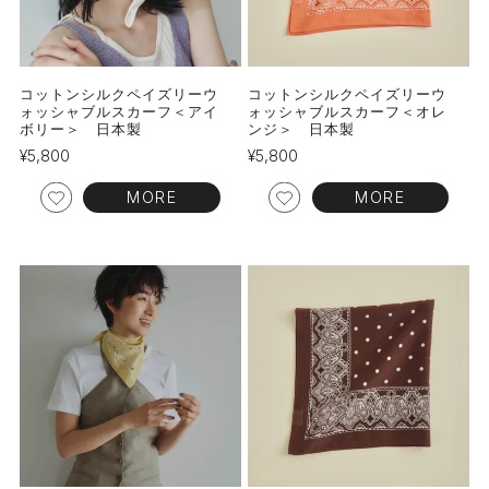
コットンシルクペイズリーウ
コットンシルクペイズリーウ
ォッシャブルスカーフ＜アイ
ォッシャブルスカーフ＜オレ
ボリー＞ 日本製
ンジ＞ 日本製
¥
5,800
¥
5,800
MORE
MORE