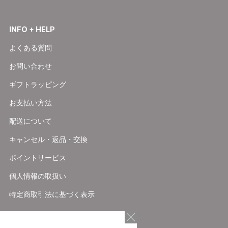
INFO + HELP
よくある質問
お問い合わせ
ギフトラッピング
お支払い方法
配送について
キャンセル・返品・交換
ポイントサービス
個人情報の取扱い
特定商取引法に基づく表示