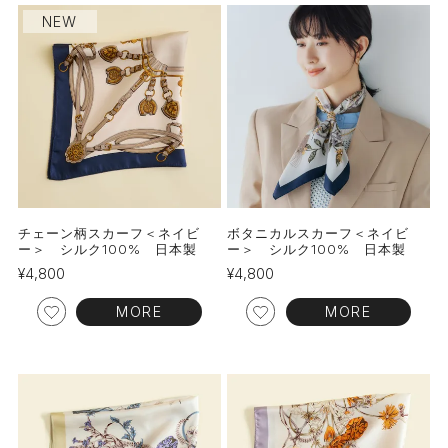
NEW
チェーン柄スカーフ＜ネイビ
ボタニカルスカーフ＜ネイビ
ー＞ シルク100% 日本製
ー＞ シルク100% 日本製
¥
4,800
¥
4,800
MORE
MORE