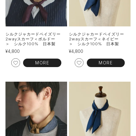
シルクジャカードペイズリー
シルクジャカードペイズリー
2wayスカーフ＜ボルドー
2wayスカーフ＜ネイビー
＞ シルク100% 日本製
＞ シルク100% 日本製
¥
4,800
¥
4,800
MORE
MORE