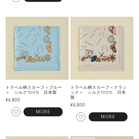
トラベル柄スカーフ＜ブルー
トラベル柄スカーフ＜クラシ
＞ シルク100% 日本製
ック＞ シルク100% 日本
製
¥
4,800
¥
4,800
MORE
MORE