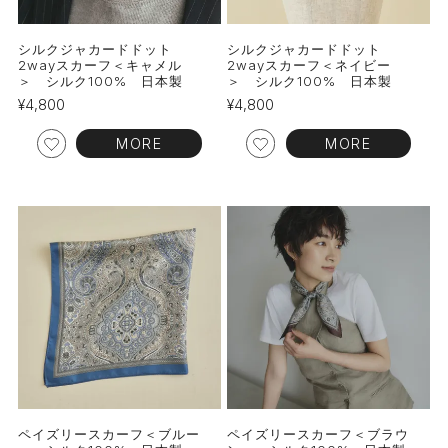
シルクジャカードドット
シルクジャカードドット
2wayスカーフ＜キャメル
2wayスカーフ＜ネイビー
＞ シルク100% 日本製
＞ シルク100% 日本製
¥
4,800
¥
4,800
MORE
MORE
ペイズリースカーフ＜ブルー
ペイズリースカーフ＜ブラウ