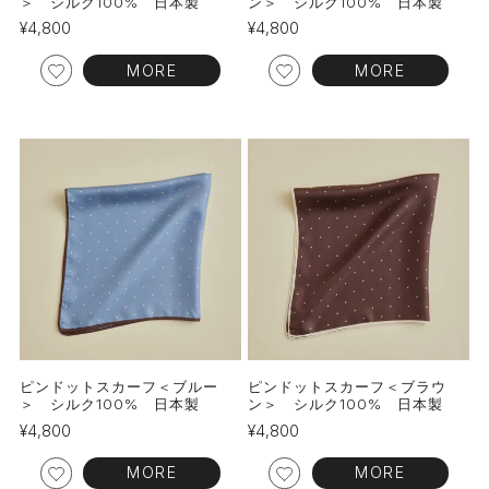
＞ シルク100% 日本製
ン＞ シルク100% 日本製
¥
4,800
¥
4,800
MORE
MORE
ピンドットスカーフ＜ブルー
ピンドットスカーフ＜ブラウ
＞ シルク100% 日本製
ン＞ シルク100% 日本製
¥
4,800
¥
4,800
MORE
MORE