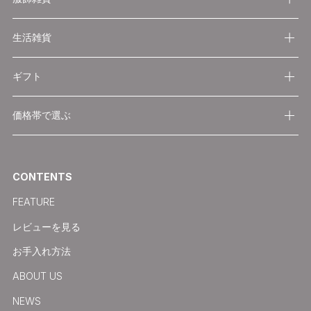
生活雑貨
ギフト
価格帯で選ぶ
CONTENTS
FEATURE
レビューを見る
お手入れ方法
ABOUT US
NEWS