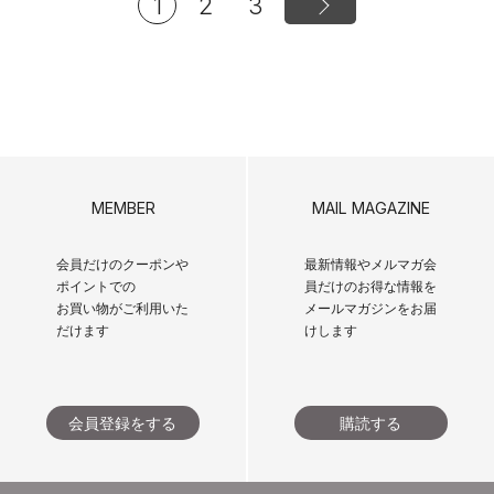
1
2
3
MEMBER
MAIL MAGAZINE
会員だけのクーポンや
最新情報やメルマガ会
ポイントでの
員だけのお得な情報を
お買い物がご利用いた
メールマガジンをお届
だけます
けします
会員登録をする
購読する