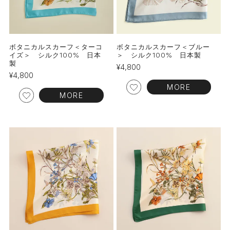
ボタニカルスカーフ＜ターコ
ボタニカルスカーフ＜ブルー
イズ＞ シルク100% 日本
＞ シルク100% 日本製
製
¥
4,800
¥
4,800
MORE
MORE