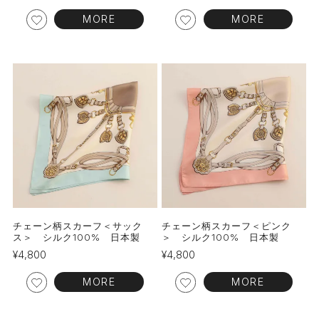
MORE
MORE
チェーン柄スカーフ＜サック
チェーン柄スカーフ＜ピンク
ス＞ シルク100% 日本製
＞ シルク100% 日本製
¥
4,800
¥
4,800
MORE
MORE