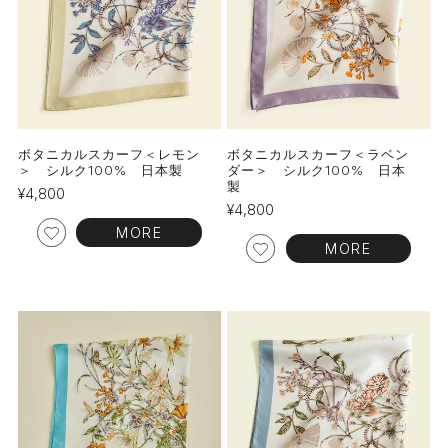
ボタニカルスカーフ＜レモン
ボタニカルスカーフ＜ラベン
＞ シルク100% 日本製
ダー＞ シルク100% 日本
製
¥
4,800
¥
4,800
MORE
MORE