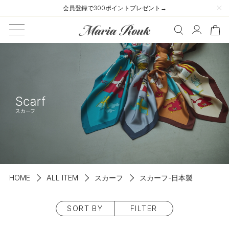
会員登録で300ポイントプレゼント→
HOME
ALL ITEM
スカーフ
スカーフ-日本製
SORT BY
FILTER