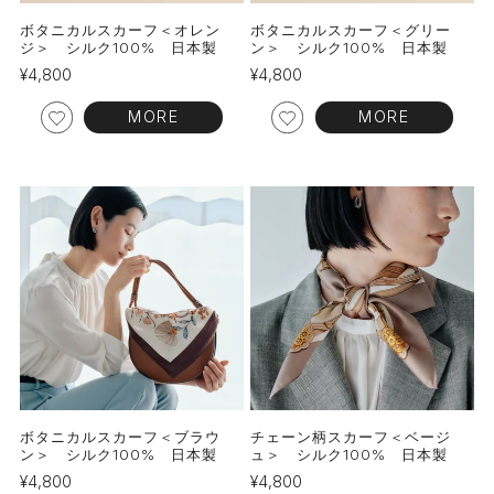
ボタニカルスカーフ＜オレン
ボタニカルスカーフ＜グリー
ジ＞ シルク100% 日本製
ン＞ シルク100% 日本製
¥
4,800
¥
4,800
MORE
MORE
ボタニカルスカーフ＜ブラウ
チェーン柄スカーフ＜ベージ
ン＞ シルク100% 日本製
ュ＞ シルク100% 日本製
¥
4,800
¥
4,800