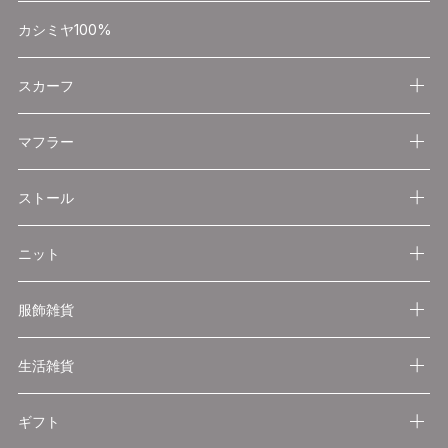
カシミヤ100%
スカーフ
マフラー
ストール
ニット
服飾雑貨
生活雑貨
ギフト