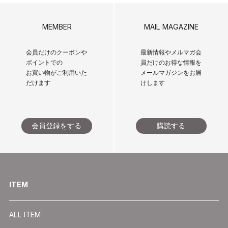
MEMBER
MAIL MAGAZINE
会員だけのクーポンや
最新情報やメルマガ会
ポイントでの
員だけのお得な情報を
お買い物がご利用いた
メールマガジンをお届
だけます
けします
会員登録をする
購読する
ITEM
ALL ITEM