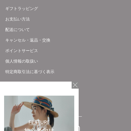
ギフトラッピング
お支払い方法
配送について
キャンセル・返品・交換
ポイントサービス
個人情報の取扱い
特定商取引法に基づく表示
FOLLOW US