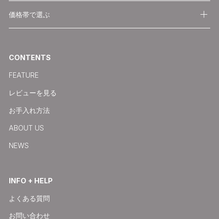
価格帯で選ぶ
CONTENTS
FEATURE
レビューを見る
お手入れ方法
ABOUT US
NEWS
INFO + HELP
よくある質問
お問い合わせ