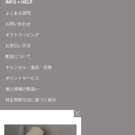
INFO + HELP
よくある質問
お問い合わせ
ギフトラッピング
お支払い方法
配送について
キャンセル・返品・交換
ポイントサービス
個人情報の取扱い
特定商取引法に基づく表示