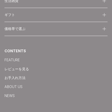
生活雑貨
ギフト
価格帯で選ぶ
CONTENTS
FEATURE
レビューを見る
お手入れ方法
ABOUT US
NEWS