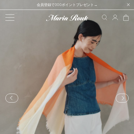
会員登録で300ポイントプレゼント→