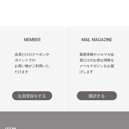
MEMBER
MAIL MAGAZINE
会員だけのクーポンや
最新情報やメルマガ会
ポイントでの
員だけのお得な情報を
お買い物がご利用いた
メールマガジンをお届
だけます
けします
会員登録をする
購読する