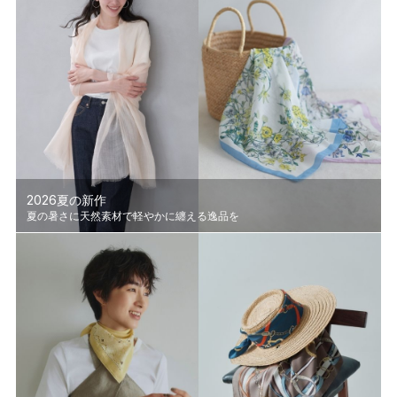
2026夏の新作
夏の暑さに天然素材で軽やかに纏える逸品を