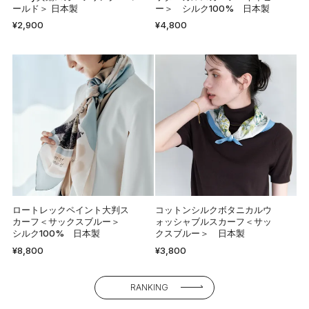
ールド＞ 日本製
ー＞ シルク100% 日本製
¥2,900
¥4,800
ロートレックペイント大判ス
コットンシルクボタニカルウ
カーフ＜サックスブルー＞
ォッシャブルスカーフ＜サッ
シルク100% 日本製
クスブルー＞ 日本製
¥8,800
¥3,800
RANKING