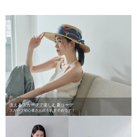
洗えるスカーフで楽しむ夏コーデ
スカーフ初心者さんにもおすすめです！