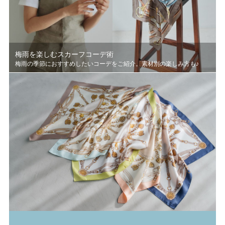
梅雨を楽しむスカーフコーデ術
梅雨の季節におすすめしたいコーデをご紹介。素材別の楽しみ方も♪