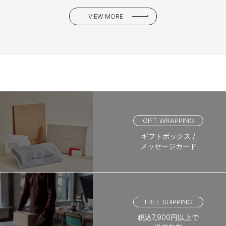
VIEW MORE
GIFT WRAPPING
ギフトボックス /
メッセージカード
FREE SHIPPING
税込7,900円以上で