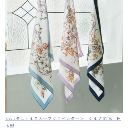
>>ボタニカルスカーフ＜ラベンダー＞ シルク100% 日
本製