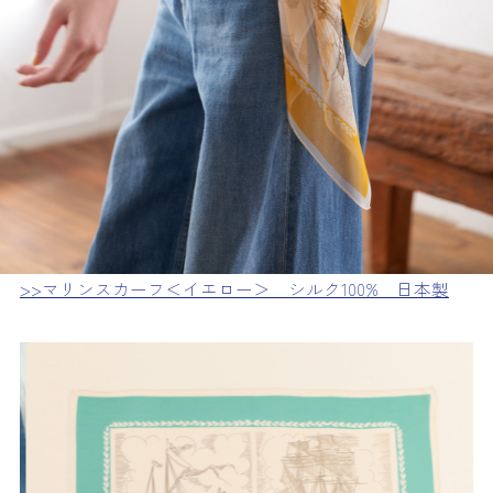
>>マリンスカーフ＜イエロー＞ シルク100% 日本製