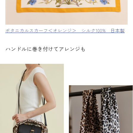
ボタニカルスカーフ＜オレンジ＞ シルク100% 日本製
ハンドルに巻き付けてアレンジも