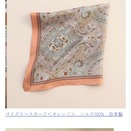
ペイズリースカーフ＜オレンジ＞ シルク100% 日本製