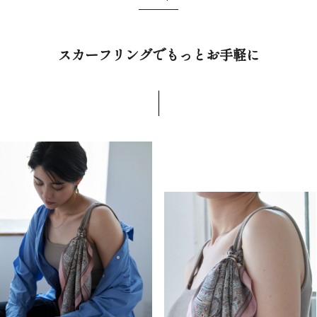
スカーフリングでもっとお手軽に