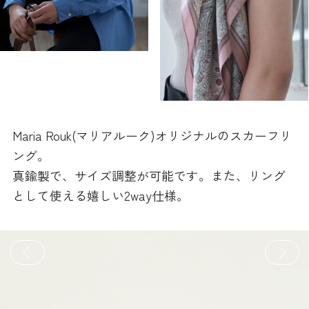
Maria Rouk(マリアルーク)オリジナルのスカーフリ
ング。
真鍮製で、サイズ調整が可能です。また、リング
として使える嬉しい2way仕様。