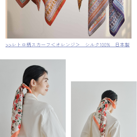
>>レトロ柄スカーフ＜オレンジ＞ シルク100% 日本製