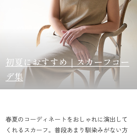
初夏におすすめ｜スカーフコー
デ集
春夏のコーディネートをおしゃれに演出して
くれるスカーフ。普段あまり馴染みがない方