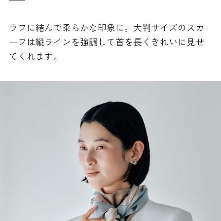
ラフに結んで柔らかな印象に。大判サイズのスカ
ーフは縦ラインを強調して首を長くきれいに見せ
てくれます。