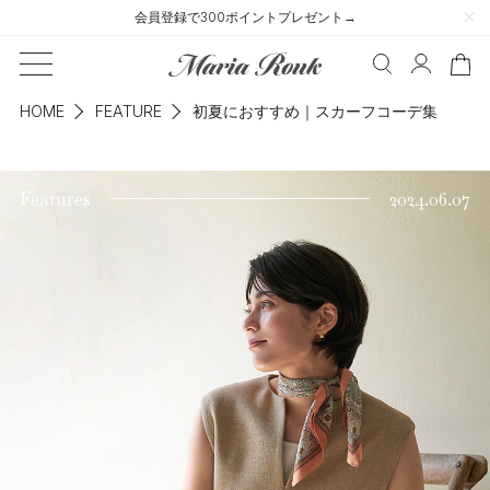
会員登録で300ポイントプレゼント→
HOME
FEATURE
初夏におすすめ｜スカーフコーデ集
Features
2024.06.07