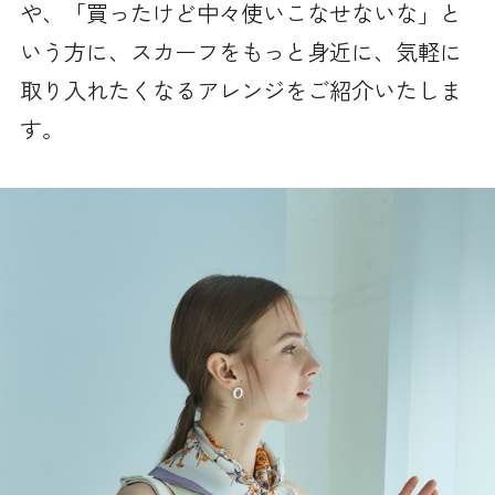
や、「買ったけど中々使いこなせないな」と
いう方に、スカーフをもっと身近に、気軽に
取り入れたくなるアレンジをご紹介いたしま
す。