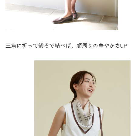
三角に折って後ろで結べば、顔周りの華やかさUP