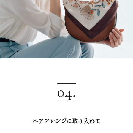
04.
ヘアアレンジに取り入れて