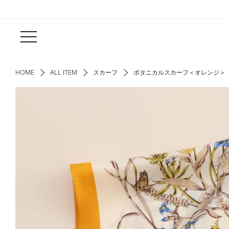
HOME
ALL ITEM
スカーフ
ボタニカルスカーフ＜オレンジ＞ 