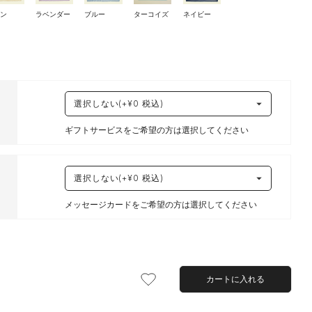
モン
ラベンダー
ブルー
ターコイズ
ネイビー
ギフトサービスをご希望の方は選択してください
メッセージカードをご希望の方は選択してください
カートに入れる