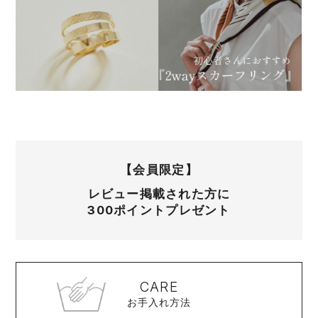
【会員限定】
レビュー掲載された方に
300ポイントプレゼント
CARE
お手入れ方法