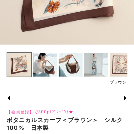
ブラウン
【会員登録】で300ptﾌﾟﾚｾﾞﾝﾄ★
ボタニカルスカーフ＜ブラウン＞ シルク
100% 日本製