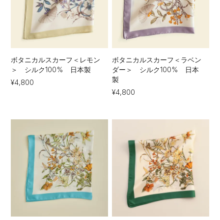
ボタニカルスカーフ＜レモン
ボタニカルスカーフ＜ラベン
＞ シルク100% 日本製
ダー＞ シルク100% 日本
製
¥4,800
¥4,800