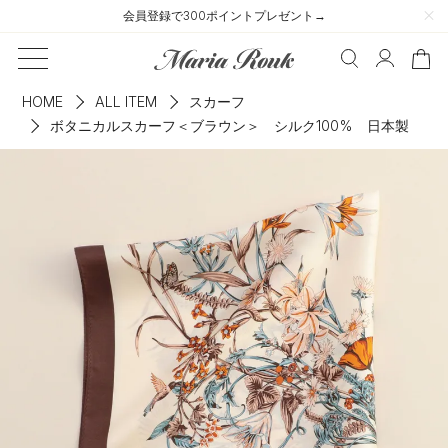
会員登録で300ポイントプレゼント→
HOME
ALL ITEM
スカーフ
ボタニカルスカーフ＜ブラウン＞ シルク100% 日本製