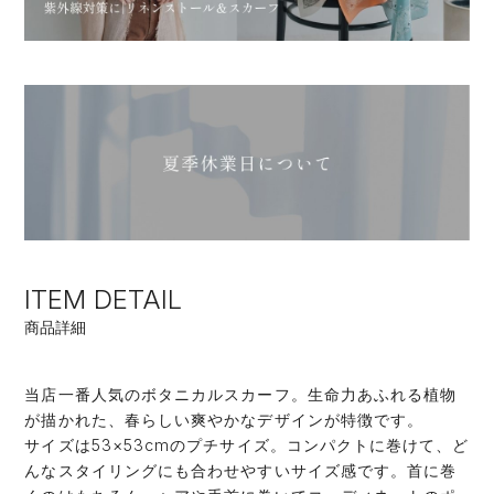
ITEM DETAIL
商品詳細
当店一番人気のボタニカルスカーフ。生命力あふれる植物
が描かれた、春らしい爽やかなデザインが特徴です。
サイズは53×53cmのプチサイズ。コンパクトに巻けて、ど
んなスタイリングにも合わせやすいサイズ感です。首に巻