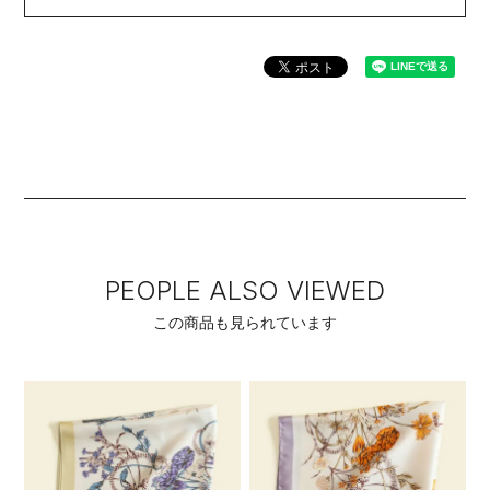
PEOPLE ALSO VIEWED
この商品も見られています