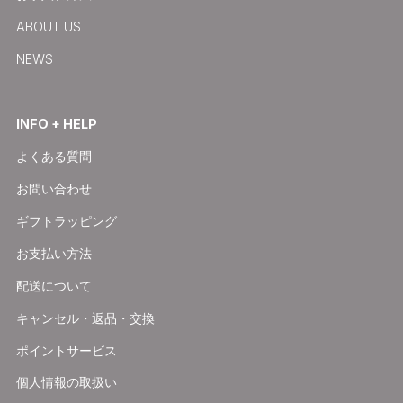
ABOUT US
NEWS
INFO + HELP
よくある質問
お問い合わせ
ギフトラッピング
お支払い方法
配送について
キャンセル・返品・交換
ポイントサービス
個人情報の取扱い