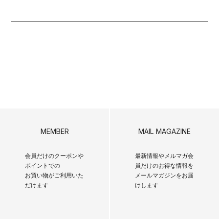
MEMBER
MAIL MAGAZINE
会員だけのクーポンや
最新情報やメルマガ会
ポイントでの
員だけのお得な情報を
お買い物がご利用いた
メールマガジンをお届
だけます
けします