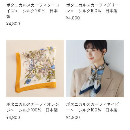
ボタニカルスカーフ＜ターコ
ボタニカルスカーフ＜グリー
イズ＞ シルク100% 日本
ン＞ シルク100% 日本製
製
¥4,800
¥4,800
ボタニカルスカーフ＜オレン
ボタニカルスカーフ＜ネイビ
ジ＞ シルク100% 日本製
ー＞ シルク100% 日本製
¥4,800
¥4,800