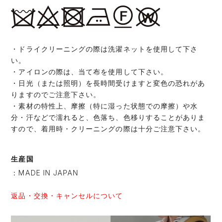
・ドライクリーニングの際は洗濯ネットを使用して下さ
い。
・アイロンの際は、当て布を使用して下さい。
・日光（または照明）を長時間受けますと変色の恐れがあ
りますのでご注意下さい。
・素材の特性上、摩擦（特に湿った状態での摩擦）や水
分・汗などで濡れると、色落ち、色移りすることがありま
すので、着用時・クリーニングの際は十分ご注意下さい。
生産国
：MADE IN JAPAN
返品・交換・キャンセルについて