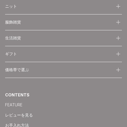
ニット
服飾雑貨
生活雑貨
ギフト
価格帯で選ぶ
CONTENTS
FEATURE
レビューを見る
お手入れ方法