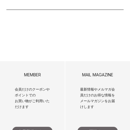
MEMBER
MAIL MAGAZINE
会員だけのクーポンや
最新情報やメルマガ会
ポイントでの
員だけのお得な情報を
お買い物がご利用いた
メールマガジンをお届
だけます
けします