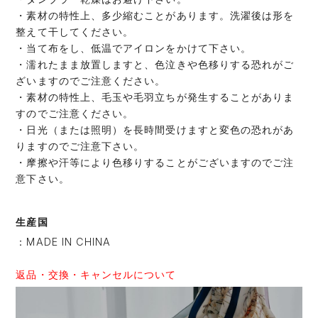
・素材の特性上、多少縮むことがあります。洗濯後は形を
整えて干してください。
・当て布をし、低温でアイロンをかけて下さい。
・濡れたまま放置しますと、色泣きや色移りする恐れがご
ざいますのでご注意ください。
・素材の特性上、毛玉や毛羽立ちが発生することがありま
すのでご注意ください。
・日光（または照明）を長時間受けますと変色の恐れがあ
りますのでご注意下さい。
・摩擦や汗等により色移りすることがございますのでご注
意下さい。
生産国
：MADE IN CHINA
返品・交換・キャンセルについて