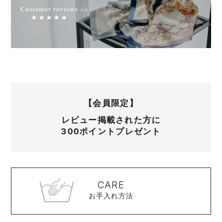
【会員限定】
レビュー掲載された方に
300ポイントプレゼント
CARE
お手入れ方法