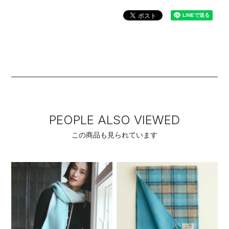
PEOPLE ALSO VIEWED
この商品も見られています