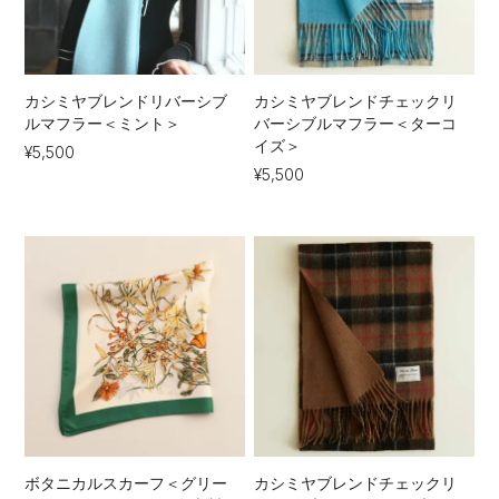
カシミヤブレンドリバーシブ
カシミヤブレンドチェックリ
ルマフラー＜ミント＞
バーシブルマフラー＜ターコ
イズ＞
¥5,500
¥5,500
ボタニカルスカーフ＜グリー
カシミヤブレンドチェックリ