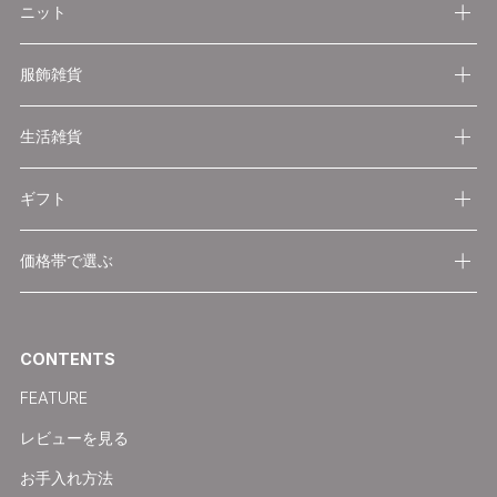
ニット
服飾雑貨
生活雑貨
ギフト
価格帯で選ぶ
CONTENTS
FEATURE
レビューを見る
お手入れ方法