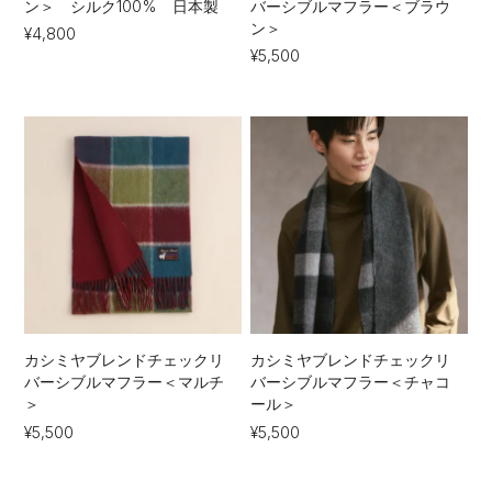
ン＞ シルク100% 日本製
バーシブルマフラー＜ブラウ
ン＞
¥4,800
¥5,500
カシミヤブレンドチェックリ
カシミヤブレンドチェックリ
バーシブルマフラー＜マルチ
バーシブルマフラー＜チャコ
＞
ール＞
¥5,500
¥5,500