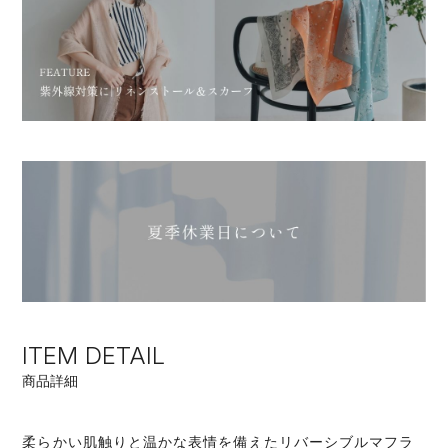
ITEM DETAIL
商品詳細
柔らかい肌触りと温かな表情を備えたリバーシブルマフラ