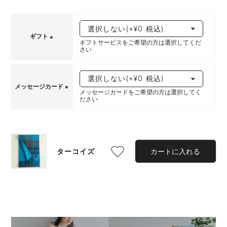
ギフト
ギフトサービスをご希望の方は選択してくだ
さい
(
必
須
)
メッセージカード
メッセージカードをご希望の方は選択してく
ださい
(
必
須
)
ターコイズ
カートに入れる