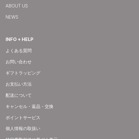
ABOUT US
NEWS
INFO + HELP
よくある質問
お問い合わせ
ギフトラッピング
お支払い方法
配送について
キャンセル・返品・交換
ポイントサービス
個人情報の取扱い