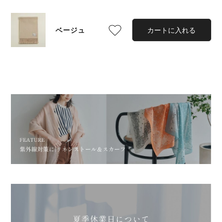
須
)
ベージュ
カートに入れる