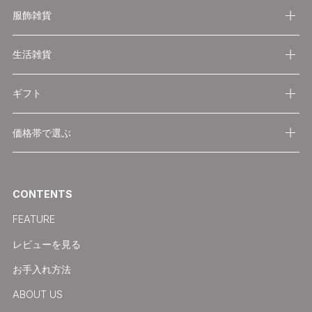
服飾雑貨
生活雑貨
ギフト
価格帯で選ぶ
CONTENTS
FEATURE
レビューを見る
お手入れ方法
ABOUT US