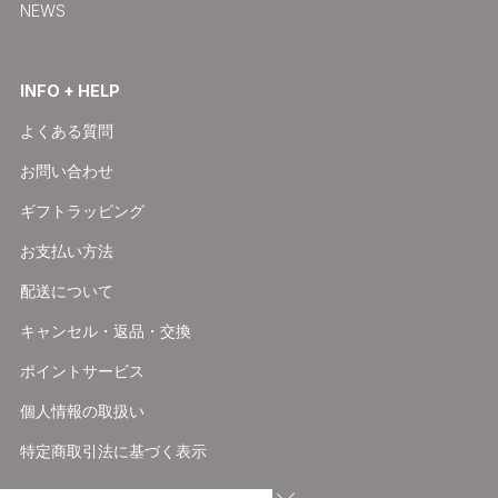
NEWS
INFO + HELP
よくある質問
お問い合わせ
ギフトラッピング
お支払い方法
配送について
キャンセル・返品・交換
ポイントサービス
個人情報の取扱い
特定商取引法に基づく表示