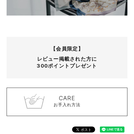
【会員限定】
レビュー掲載された方に
300ポイントプレゼント
CARE
お手入れ方法