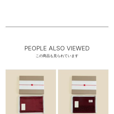
PEOPLE ALSO VIEWED
この商品も見られています