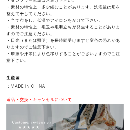
・タンブラー乾燥はお避け下さい。
・素材の特性上、多少縮むことがあります。洗濯後は形を
整えて干してください。
・当て布をし、低温でアイロンをかけて下さい。
・素材の特性上、毛玉や毛羽立ちが発生することがありま
すのでご注意ください。
・日光（または照明）を長時間受けますと変色の恐れがあ
りますのでご注意下さい。
・摩擦や汗等により色移りすることがございますのでご注
意下さい。
生産国
：MADE IN CHINA
返品・交換・キャンセルについて