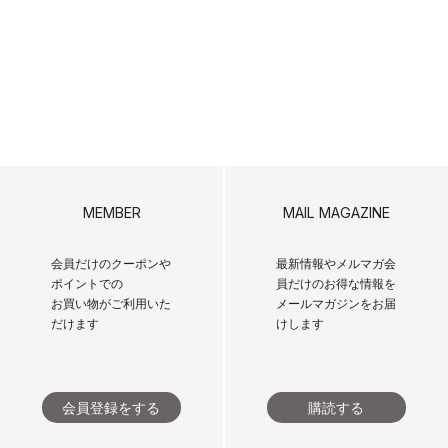
MEMBER
MAIL MAGAZINE
会員だけのクーポンや
最新情報やメルマガ会
ポイントでの
員だけのお得な情報を
お買い物がご利用いた
メールマガジンをお届
だけます
けします
会員登録をする
購読する