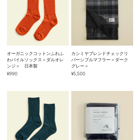
オーガニックコットンふわふ
カシミヤブレンドチェックリ
わパイルソックス＜ダルオレ
バーシブルマフラー＜ダーク
ンジ＞ 日本製
グレー＞
¥990
¥5,500