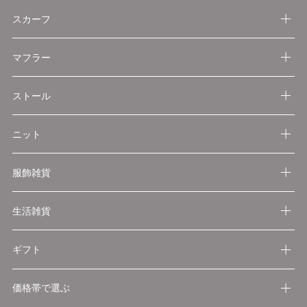
スカーフ
マフラー
ストール
ニット
服飾雑貨
生活雑貨
ギフト
価格帯で選ぶ