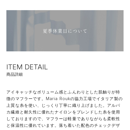
ITEM DETAIL
商品詳細
アイキャッチなボリューム感とふんわりとした肌触りが特
徴のマフラーです。Maria Roukの協力工場でイタリア製の
上質な糸を使い、じっくり丁寧に織り上げました。アルパ
カ繊維と耐久性に優れたナイロンをブレンドした糸を使用
しておりますので、マフラーは軽量でありながらも柔軟性
と保温性に優れています。落ち着いた配色のチェックデザ