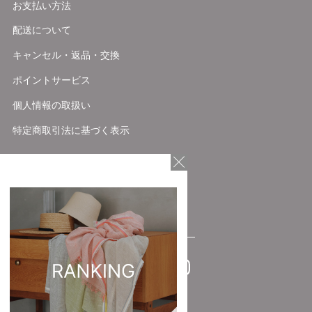
お支払い方法
配送について
キャンセル・返品・交換
ポイントサービス
個人情報の取扱い
特定商取引法に基づく表示
FOLLOW US