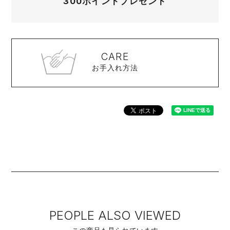
300ポイントプレゼント
CARE
お手入れ方法
PEOPLE ALSO VIEWED