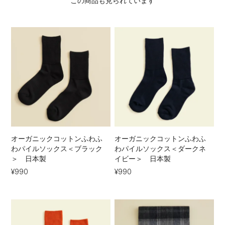
この商品も見られています
オーガニックコットンふわふ
オーガニックコットンふわふ
わパイルソックス＜ブラック
わパイルソックス＜ダークネ
＞ 日本製
イビー＞ 日本製
¥990
¥990