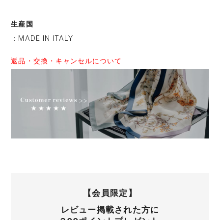
生産国
：MADE IN ITALY
返品・交換・キャンセルについて
【会員限定】
レビュー掲載された方に