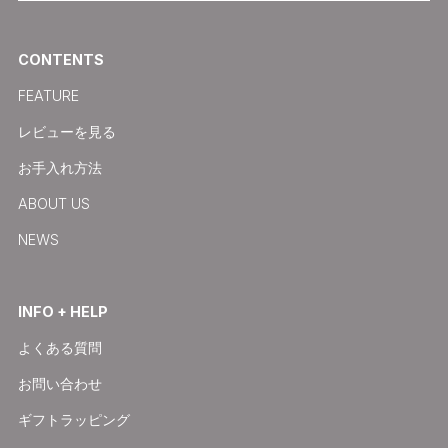
CONTENTS
FEATURE
レビューを見る
お手入れ方法
ABOUT US
NEWS
INFO + HELP
よくある質問
お問い合わせ
ギフトラッピング