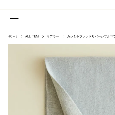
HOME
ALL ITEM
マフラー
カシミヤブレンドリバーシブルマ