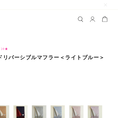
ﾞﾝﾄ★
ドリバーシブルマフラー＜ライトブルー＞