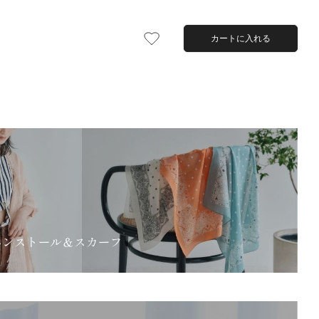
カートに入れる