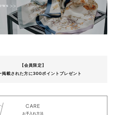
【会員限定】
ー掲載された方に
300ポイントプレゼント
CARE
お手入れ方法