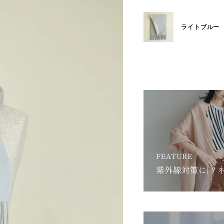
)
ライトブルー